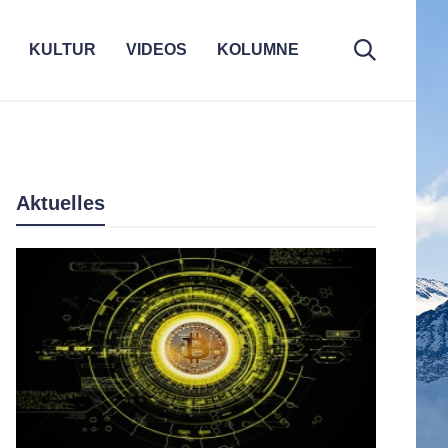
KULTUR
VIDEOS
KOLUMNE
Aktuelles