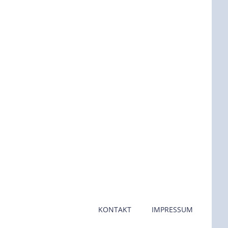
KONTAKT
IMPRESSUM