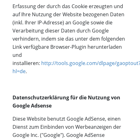
Erfassung der durch das Cookie erzeugten und
auf Ihre Nutzung der Website bezogenen Daten
(inkl. Ihrer IP-Adresse) an Google sowie die
Verarbeitung dieser Daten durch Google
verhindern, indem sie das unter dem folgenden
Link verfügbare Browser-Plugin herunterladen
und
installieren:
http://tools.google.com/dlpage/gaoptout
hl=de
.
Datenschutzerklärung für die Nutzung von
Google Adsense
Diese Website benutzt Google AdSense, einen
Dienst zum Einbinden von Werbeanzeigen der
Google Inc. ("Google"). Google AdSense