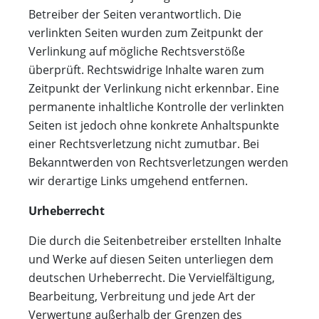
Betreiber der Seiten verantwortlich. Die
verlinkten Seiten wurden zum Zeitpunkt der
Verlinkung auf mögliche Rechtsverstöße
überprüft. Rechtswidrige Inhalte waren zum
Zeitpunkt der Verlinkung nicht erkennbar. Eine
permanente inhaltliche Kontrolle der verlinkten
Seiten ist jedoch ohne konkrete Anhaltspunkte
einer Rechtsverletzung nicht zumutbar. Bei
Bekanntwerden von Rechtsverletzungen werden
wir derartige Links umgehend entfernen.
Urheberrecht
Die durch die Seitenbetreiber erstellten Inhalte
und Werke auf diesen Seiten unterliegen dem
deutschen Urheberrecht. Die Vervielfältigung,
Bearbeitung, Verbreitung und jede Art der
Verwertung außerhalb der Grenzen des