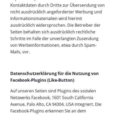
Kontaktdaten durch Dritte zur Übersendung von
nicht ausdrücklich angeforderter Werbung und
Informationsmaterialien wird hiermit
ausdrücklich widersprochen. Die Betreiber der
Seiten behalten sich ausdrücklich rechtliche
Schritte im Falle der unverlangten Zusendung
von Werbeinformationen, etwa durch Spam-
Mails, vor.
Datenschutzerklärung für die Nutzung von
Facebook-Plugins (Like-Button)
Auf unseren Seiten sind Plugins des sozialen
Netzwerks Facebook, 1601 South California
Avenue, Palo Alto, CA 94304, USA integriert. Die
Facebook-Plugins erkennen Sie an dem