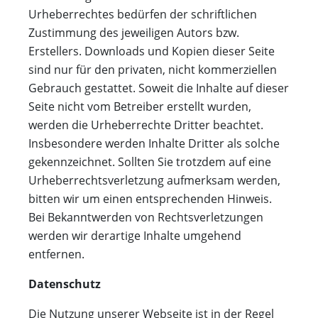
Urheberrechtes bedürfen der schriftlichen
Zustimmung des jeweiligen Autors bzw.
Erstellers. Downloads und Kopien dieser Seite
sind nur für den privaten, nicht kommerziellen
Gebrauch gestattet. Soweit die Inhalte auf dieser
Seite nicht vom Betreiber erstellt wurden,
werden die Urheberrechte Dritter beachtet.
Insbesondere werden Inhalte Dritter als solche
gekennzeichnet. Sollten Sie trotzdem auf eine
Urheberrechtsverletzung aufmerksam werden,
bitten wir um einen entsprechenden Hinweis.
Bei Bekanntwerden von Rechtsverletzungen
werden wir derartige Inhalte umgehend
entfernen.
Datenschutz
Die Nutzung unserer Webseite ist in der Regel