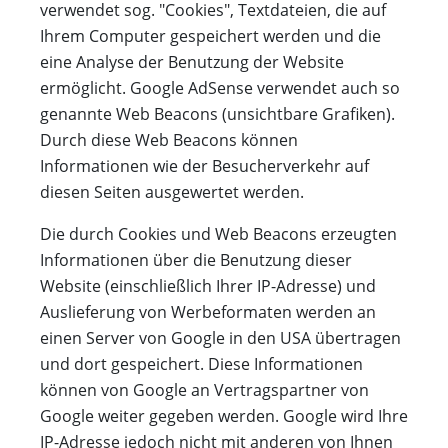
verwendet sog. "Cookies", Textdateien, die auf
Ihrem Computer gespeichert werden und die
eine Analyse der Benutzung der Website
ermöglicht. Google AdSense verwendet auch so
genannte Web Beacons (unsichtbare Grafiken).
Durch diese Web Beacons können
Informationen wie der Besucherverkehr auf
diesen Seiten ausgewertet werden.
Die durch Cookies und Web Beacons erzeugten
Informationen über die Benutzung dieser
Website (einschließlich Ihrer IP-Adresse) und
Auslieferung von Werbeformaten werden an
einen Server von Google in den USA übertragen
und dort gespeichert. Diese Informationen
können von Google an Vertragspartner von
Google weiter gegeben werden. Google wird Ihre
IP-Adresse jedoch nicht mit anderen von Ihnen