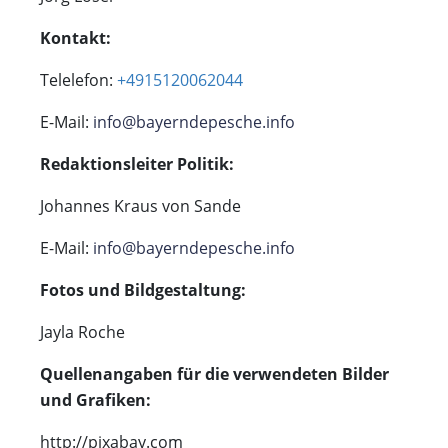
Kontakt:
Telelefon:
+4915120062044
E-Mail:
info@bayerndepesche.info
Redaktionsleiter Politik:
Johannes Kraus von Sande
E-Mail:
info@bayerndepesche.info
Fotos und Bildgestaltung:
Jayla Roche
Quellenangaben für die verwendeten Bilder
und Grafiken:
http://pixabay.com