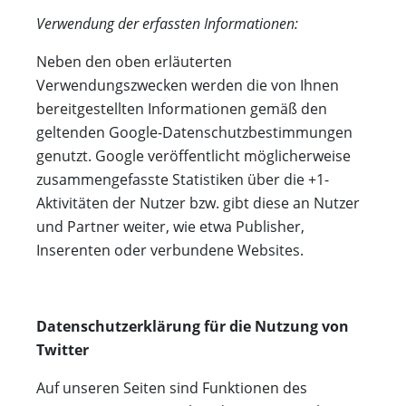
Verwendung der erfassten Informationen:
Neben den oben erläuterten
Verwendungszwecken werden die von Ihnen
bereitgestellten Informationen gemäß den
geltenden Google-Datenschutzbestimmungen
genutzt. Google veröffentlicht möglicherweise
zusammengefasste Statistiken über die +1-
Aktivitäten der Nutzer bzw. gibt diese an Nutzer
und Partner weiter, wie etwa Publisher,
Inserenten oder verbundene Websites.
Datenschutzerklärung für die Nutzung von
Twitter
Auf unseren Seiten sind Funktionen des