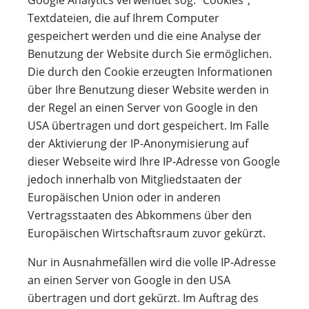
Google Analytics verwendet sog. "Cookies",
Textdateien, die auf Ihrem Computer
gespeichert werden und die eine Analyse der
Benutzung der Website durch Sie ermöglichen.
Die durch den Cookie erzeugten Informationen
über Ihre Benutzung dieser Website werden in
der Regel an einen Server von Google in den
USA übertragen und dort gespeichert. Im Falle
der Aktivierung der IP-Anonymisierung auf
dieser Webseite wird Ihre IP-Adresse von Google
jedoch innerhalb von Mitgliedstaaten der
Europäischen Union oder in anderen
Vertragsstaaten des Abkommens über den
Europäischen Wirtschaftsraum zuvor gekürzt.
Nur in Ausnahmefällen wird die volle IP-Adresse
an einen Server von Google in den USA
übertragen und dort gekürzt. Im Auftrag des