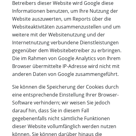
Betreibers dieser Website wird Google diese
Informationen benutzen, um Ihre Nutzung der
Website auszuwerten, um Reports über die
Websiteaktivitäten zusammenzustellen und um
weitere mit der Websitenutzung und der
Internetnutzung verbundene Dienstleistungen
gegenüber dem Websitebetreiber zu erbringen.
Die im Rahmen von Google Analytics von Ihrem
Browser übermittelte IP-Adresse wird nicht mit
anderen Daten von Google zusammengeführt.
Sie können die Speicherung der Cookies durch
eine entsprechende Einstellung Ihrer Browser-
Software verhindern; wir weisen Sie jedoch
darauf hin, dass Sie in diesem Fall
gegebenenfalls nicht sämtliche Funktionen
dieser Website vollumfänglich werden nutzen
können. Sie können darüber hinaus die