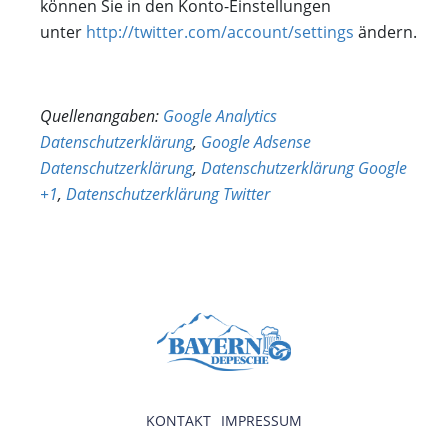
können Sie in den Konto-Einstellungen
unter
http://twitter.com/account/settings
ändern.
Quellenangaben:
Google Analytics
Datenschutzerklärung
,
Google Adsense
Datenschutzerklärung
,
Datenschutzerklärung Google
+1
,
Datenschutzerklärung Twitter
KONTAKT
IMPRESSUM