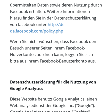
übermittelten Daten sowie deren Nutzung durch
Facebook erhalten. Weitere Informationen
hierzu finden Sie in der Datenschutzerklärung
von facebook unter
http://de-
de.facebook.com/policy.php
Wenn Sie nicht wünschen, dass Facebook den
Besuch unserer Seiten Ihrem Facebook-
Nutzerkonto zuordnen kann, loggen Sie sich
bitte aus Ihrem Facebook-Benutzerkonto aus.
Datenschutzerklärung für die Nutzung von
Google Analytics
Diese Website benutzt Google Analytics, einen
Webanalysedienst der Google Inc. ("Google").