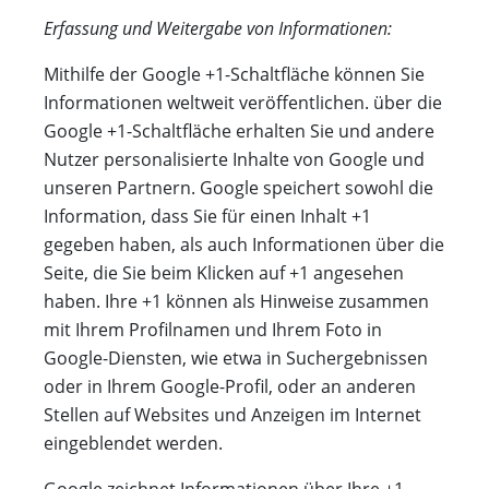
Erfassung und Weitergabe von Informationen:
Mithilfe der Google +1-Schaltfläche können Sie
Informationen weltweit veröffentlichen. über die
Google +1-Schaltfläche erhalten Sie und andere
Nutzer personalisierte Inhalte von Google und
unseren Partnern. Google speichert sowohl die
Information, dass Sie für einen Inhalt +1
gegeben haben, als auch Informationen über die
Seite, die Sie beim Klicken auf +1 angesehen
haben. Ihre +1 können als Hinweise zusammen
mit Ihrem Profilnamen und Ihrem Foto in
Google-Diensten, wie etwa in Suchergebnissen
oder in Ihrem Google-Profil, oder an anderen
Stellen auf Websites und Anzeigen im Internet
eingeblendet werden.