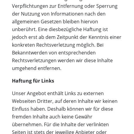
Verpflichtungen zur Entfernung oder Sperrung
der Nutzung von Informationen nach den
allgemeinen Gesetzen bleiben hiervon
unberührt. Eine diesbezügliche Haftung ist
jedoch erst ab dem Zeitpunkt der Kenntnis einer
konkreten Rechtsverletzung möglich. Bei
Bekanntwerden von entsprechenden
Rechtsverletzungen werden wir diese Inhalte
umgehend entfernen.
Haftung für Links
Unser Angebot enthält Links zu externen
Webseiten Dritter, auf deren Inhalte wir keinen
Einfluss haben. Deshalb können wir für diese
fremden Inhalte auch keine Gewähr
übernehmen. Für die Inhalte der verlinkten
Seiten ist stets der jeweilige Anbieter oder