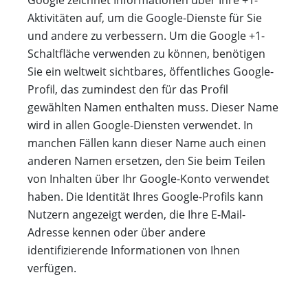
Google zeichnet Informationen über Ihre +1-
Aktivitäten auf, um die Google-Dienste für Sie
und andere zu verbessern. Um die Google +1-
Schaltfläche verwenden zu können, benötigen
Sie ein weltweit sichtbares, öffentliches Google-
Profil, das zumindest den für das Profil
gewählten Namen enthalten muss. Dieser Name
wird in allen Google-Diensten verwendet. In
manchen Fällen kann dieser Name auch einen
anderen Namen ersetzen, den Sie beim Teilen
von Inhalten über Ihr Google-Konto verwendet
haben. Die Identität Ihres Google-Profils kann
Nutzern angezeigt werden, die Ihre E-Mail-
Adresse kennen oder über andere
identifizierende Informationen von Ihnen
verfügen.