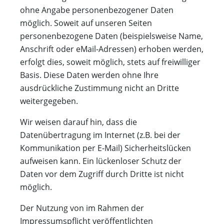
ohne Angabe personenbezogener Daten
möglich. Soweit auf unseren Seiten
personenbezogene Daten (beispielsweise Name,
Anschrift oder eMail-Adressen) erhoben werden,
erfolgt dies, soweit möglich, stets auf freiwilliger
Basis. Diese Daten werden ohne Ihre
ausdrückliche Zustimmung nicht an Dritte
weitergegeben.
Wir weisen darauf hin, dass die
Datenübertragung im Internet (z.B. bei der
Kommunikation per E-Mail) Sicherheitslücken
aufweisen kann. Ein lückenloser Schutz der
Daten vor dem Zugriff durch Dritte ist nicht
möglich.
Der Nutzung von im Rahmen der
Impressumspflicht veröffentlichten