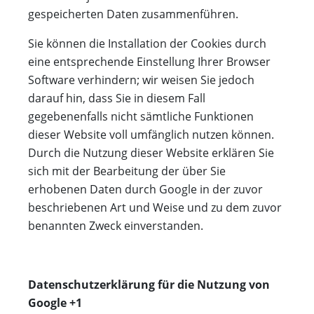
gespeicherten Daten zusammenführen.
Sie können die Installation der Cookies durch
eine entsprechende Einstellung Ihrer Browser
Software verhindern; wir weisen Sie jedoch
darauf hin, dass Sie in diesem Fall
gegebenenfalls nicht sämtliche Funktionen
dieser Website voll umfänglich nutzen können.
Durch die Nutzung dieser Website erklären Sie
sich mit der Bearbeitung der über Sie
erhobenen Daten durch Google in der zuvor
beschriebenen Art und Weise und zu dem zuvor
benannten Zweck einverstanden.
Datenschutzerklärung für die Nutzung von
Google +1