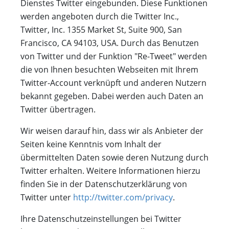
Dienstes Twitter eingebunden. Diese Funktionen
werden angeboten durch die Twitter Inc.,
Twitter, Inc. 1355 Market St, Suite 900, San
Francisco, CA 94103, USA. Durch das Benutzen
von Twitter und der Funktion "Re-Tweet" werden
die von Ihnen besuchten Webseiten mit Ihrem
Twitter-Account verknüpft und anderen Nutzern
bekannt gegeben. Dabei werden auch Daten an
Twitter übertragen.
Wir weisen darauf hin, dass wir als Anbieter der
Seiten keine Kenntnis vom Inhalt der
übermittelten Daten sowie deren Nutzung durch
Twitter erhalten. Weitere Informationen hierzu
finden Sie in der Datenschutzerklärung von
Twitter unter
http://twitter.com/privacy
.
Ihre Datenschutzeinstellungen bei Twitter