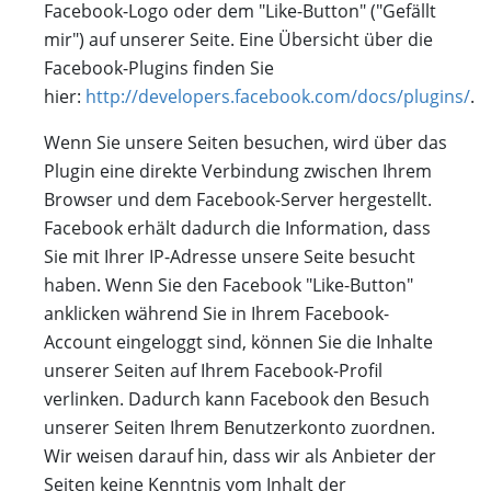
Facebook-Logo oder dem "Like-Button" ("Gefällt
mir") auf unserer Seite. Eine Übersicht über die
Facebook-Plugins finden Sie
hier:
http://developers.facebook.com/docs/plugins/
.
Wenn Sie unsere Seiten besuchen, wird über das
Plugin eine direkte Verbindung zwischen Ihrem
Browser und dem Facebook-Server hergestellt.
Facebook erhält dadurch die Information, dass
Sie mit Ihrer IP-Adresse unsere Seite besucht
haben. Wenn Sie den Facebook "Like-Button"
anklicken während Sie in Ihrem Facebook-
Account eingeloggt sind, können Sie die Inhalte
unserer Seiten auf Ihrem Facebook-Profil
verlinken. Dadurch kann Facebook den Besuch
unserer Seiten Ihrem Benutzerkonto zuordnen.
Wir weisen darauf hin, dass wir als Anbieter der
Seiten keine Kenntnis vom Inhalt der