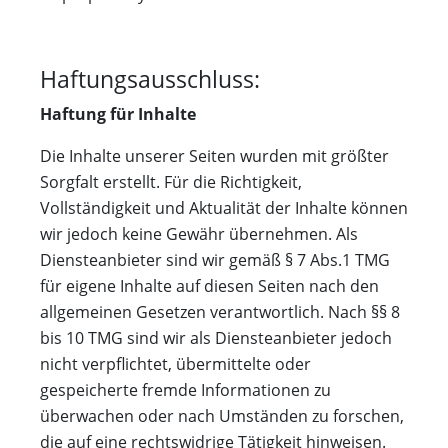
Haftungsausschluss:
Haftung für Inhalte
Die Inhalte unserer Seiten wurden mit größter
Sorgfalt erstellt. Für die Richtigkeit,
Vollständigkeit und Aktualität der Inhalte können
wir jedoch keine Gewähr übernehmen. Als
Diensteanbieter sind wir gemäß § 7 Abs.1 TMG
für eigene Inhalte auf diesen Seiten nach den
allgemeinen Gesetzen verantwortlich. Nach §§ 8
bis 10 TMG sind wir als Diensteanbieter jedoch
nicht verpflichtet, übermittelte oder
gespeicherte fremde Informationen zu
überwachen oder nach Umständen zu forschen,
die auf eine rechtswidrige Tätigkeit hinweisen.