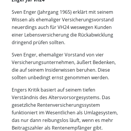
Sven Enger (Jahrgang 1965) erklärt mit seinem
Wissen als ehemaliger Versicherungsvorstand
neuerdings auch für VH24 weswegen Kunden
einer Lebensversicherung die Rückabwicklung
dringend prüfen sollten.
Sven Enger, ehemaliger Vorstand von vier
Versicherungsunternehmen, äußert Bedenken,
die auf seinem Insiderwissen beruhen. Diese
sollten unbedingt ernst genommen werden.
Engers Kritik basiert auf seinem tiefen
Verständnis des Altersvorsorgesystems. Das
gesetzliche Rentenversicherungssystem
funktioniert im Wesentlichen als Umlagesystem,
das nur dann reibungslos läuft, wenn es mehr
Beitragszahler als Rentenempfänger gibt.