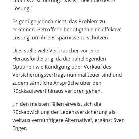
Lebensversicherung. Das ist meist die beste
Lösung.“
Es genüge jedoch nicht, das Problem zu
erkennen. Betroffene benötigten eine effektive
Lösung, um ihre Ersparnisse zu schützen.
Dies stelle viele Verbraucher vor eine
Herausforderung, da die naheliegenden
Optionen wie Kündigung oder Verkauf des
Versicherungsvertrags nun mal teuer sind und
zudem sämtliche Ansprüche über den
Rückkaufswert hinaus verloren gehen.
„In den meisten Fällen erweist sich die
Rückabwicklung der Lebensversicherung als
weitaus vernünftigere Alternative“, ergänzt Sven
Enger.