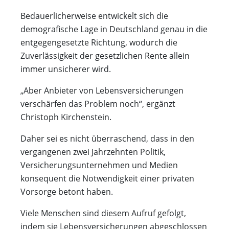
Bedauerlicherweise entwickelt sich die
demografische Lage in Deutschland genau in die
entgegengesetzte Richtung, wodurch die
Zuverlässigkeit der gesetzlichen Rente allein
immer unsicherer wird.
„Aber Anbieter von Lebensversicherungen
verschärfen das Problem noch“, ergänzt
Christoph Kirchenstein.
Daher sei es nicht überraschend, dass in den
vergangenen zwei Jahrzehnten Politik,
Versicherungsunternehmen und Medien
konsequent die Notwendigkeit einer privaten
Vorsorge betont haben.
Viele Menschen sind diesem Aufruf gefolgt,
indem sie Lebensversicherungen abgeschlossen