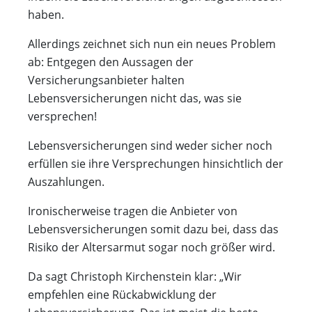
haben.
Allerdings zeichnet sich nun ein neues Problem
ab: Entgegen den Aussagen der
Versicherungsanbieter halten
Lebensversicherungen nicht das, was sie
versprechen!
Lebensversicherungen sind weder sicher noch
erfüllen sie ihre Versprechungen hinsichtlich der
Auszahlungen.
Ironischerweise tragen die Anbieter von
Lebensversicherungen somit dazu bei, dass das
Risiko der Altersarmut sogar noch größer wird.
Da sagt Christoph Kirchenstein klar: „Wir
empfehlen eine Rückabwicklung der