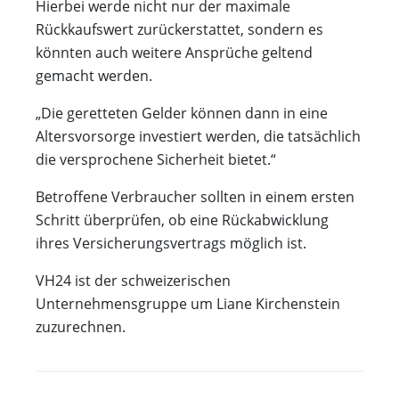
Hierbei werde nicht nur der maximale
Rückkaufswert zurückerstattet, sondern es
könnten auch weitere Ansprüche geltend
gemacht werden.
„Die geretteten Gelder können dann in eine
Altersvorsorge investiert werden, die tatsächlich
die versprochene Sicherheit bietet.“
Betroffene Verbraucher sollten in einem ersten
Schritt überprüfen, ob eine Rückabwicklung
ihres Versicherungsvertrags möglich ist.
VH24 ist der schweizerischen
Unternehmensgruppe um Liane Kirchenstein
zuzurechnen.